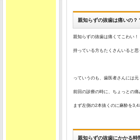
親知らずの抜歯は痛いの？
親知らずの抜歯は痛くてこわい！
持っている方もたくさんいると思
っていうのも、歯医者さんには元
前回の診療の時に、ちょっとの痛
まず左側の2本抜くのに麻酔を3,
親知らずの抜歯にかかる時