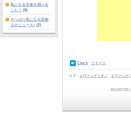
気になる言葉を調べま
した！
(9)
やっぱり気になる芸能
人のニュース♪
(2)
Check
ツイート
タグ：
エヴァンゲリオン
、
エヴァンゲ
2013/07/25 