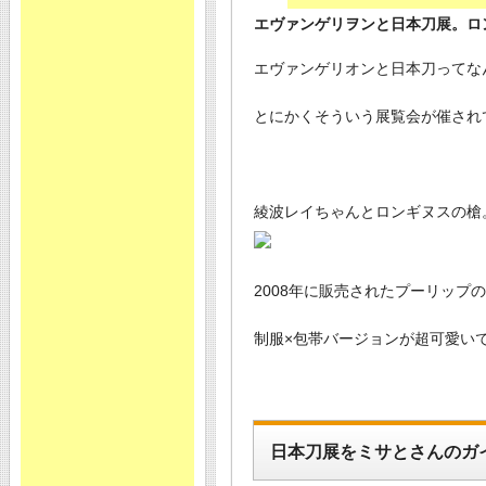
エヴァンゲリヲンと日本刀展。ロ
エヴァンゲリオンと日本刀ってな
とにかくそういう展覧会が催され
綾波レイちゃんとロンギヌスの槍
2008年に販売されたプーリップ
制服×包帯バージョンが超可愛い
日本刀展をミサとさんのガ