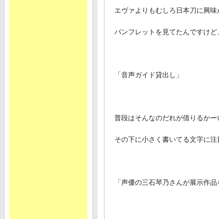
エヴァよりもむしろ日本刀に興味
パンフレットを見てたんですけど
「音声ガイド貸出し」
普段はそんなのだれが借りるかー
その下に小さく書いてる文字に注
「声優の三石琴乃さんが展示作品