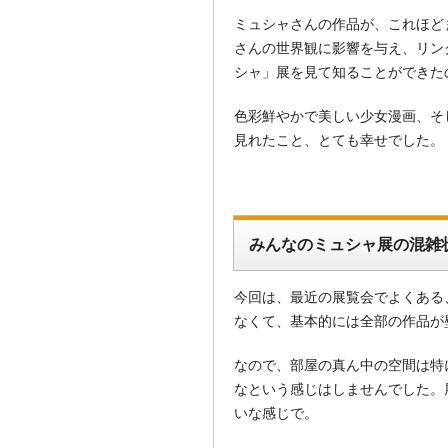
ミュシャさんの作品が、これほど
さんの世界観に影響を与え、リン
シャ」展を見て知ることができた
色彩鮮やかで美しい少女漫画、そ
見れたこと、とても幸せでした。
みんなのミュシャ展の混雑
今回は、最近の展覧会でよくある
なくて、基本的には全部の作品が
なので、部屋の真ん中の空間は特
なという感じはしませんでした。
いな感じで。