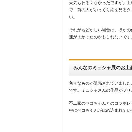
天気もわるくなかったですが、土
で、前の人がゆっくり絵を見るタ
い。
それがもどかしい場合は、ほかの
運がよかったのかもしれないです
みんなのミュシャ展のお土
色々なものが販売されていました
です。ミュシャさんの作品がプリ
不二家のペコちゃんとのコラボレ
中にペコちゃんがはめ込まれてい