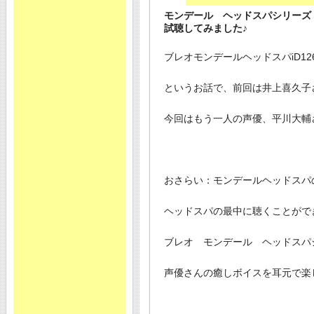
モンデール ヘッドスパシリーズ
試聴してみました♪
ブレオモンデールヘッドスパiD1
というお話で、前回は井上喜久子
今回はもう一人の声優、平川大輔
おさらい：モンデールヘッドスパ
ヘッドスパの最中に聴くことがで
ブレオ モンデール ヘッドスパ
声優さんの癒しボイスを耳元で楽