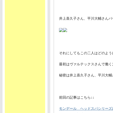
井上喜久子さん、平川大輔さんバ
それにしてもこの二人はどのよう
最初はヴァルテックスさんで働く
秘密は井上喜久子さん、平川大輔
前回の記事はこちら↓↓
モンデール ヘッドスパシリーズ