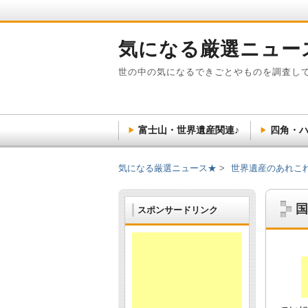
気になる厳選ニュー
世の中の気になるできごとやものを調査し
富士山・世界遺産関連♪
四角・ハ
気になる厳選ニュース★
世界遺産のあれこ
国
スポンサードリンク