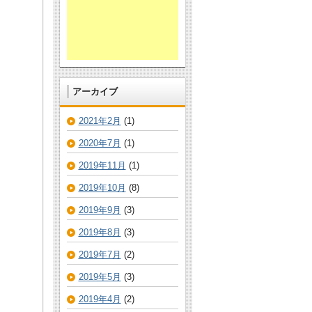
アーカイブ
2021年2月
(1)
2020年7月
(1)
2019年11月
(1)
2019年10月
(8)
2019年9月
(3)
2019年8月
(3)
2019年7月
(2)
2019年5月
(3)
2019年4月
(2)