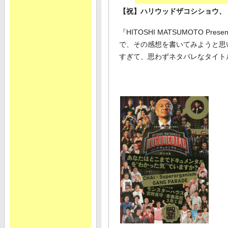
【祝】ハリウッドザコシショウ、
『HITOSHI MATSUMOTO P
で、その感想を書いてみようと思
すぎて、思わずネタバレなタイト