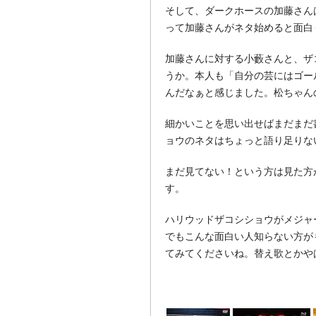
そして、ダークホースの加藤さん
って加藤さんがネタ始めると面白く
加藤さんに対する小藪さんと、ザ
うか。本人も「自分の芸にはゴー
んだなぁと感じました。松ちゃん
細かいことを思い出せばまだまだ
ョウのネタはちょっと語り足りな
まだ見てない！という方は見た方
す。
ハリウッドザコシショウがメジャ
でもこんな面白い人知らない方が
てみてくださいね。替え歌とかや