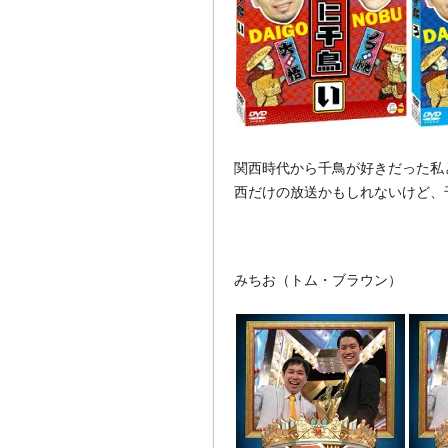
関西時代から千鳥が好きだった私
西だけの放送かもしれないけど、
みちお（トム・ブラウン）