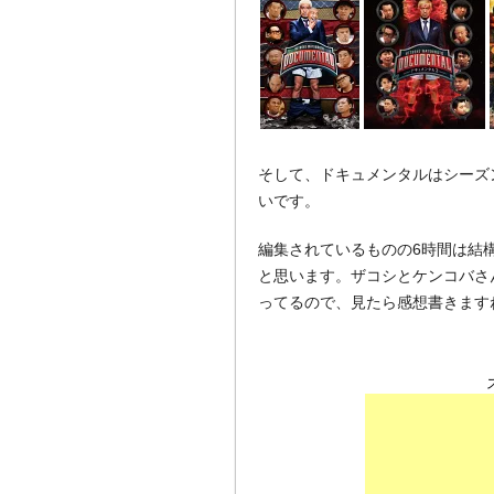
そして、ドキュメンタルはシーズン1
いです。
編集されているものの6時間は結
と思います。ザコシとケンコバさ
ってるので、見たら感想書きます