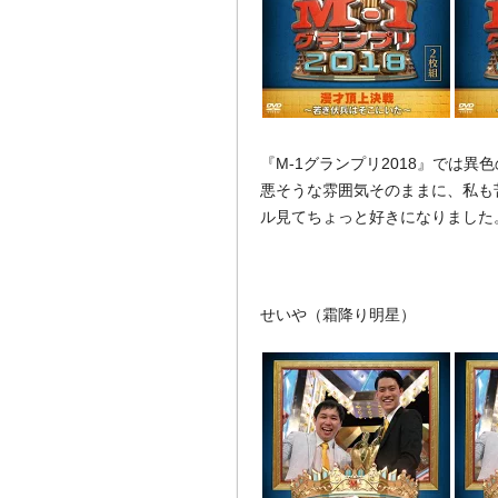
『M-1グランプリ2018』では
悪そうな雰囲気そのままに、私も
ル見てちょっと好きになりました
せいや（霜降り明星）