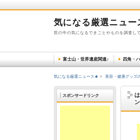
気になる厳選ニュー
世の中の気になるできごとやものを調査し
富士山・世界遺産関連♪
四角・ハ
気になる厳選ニュース★
美容・健康グッズ
は
スポンサードリンク
ン