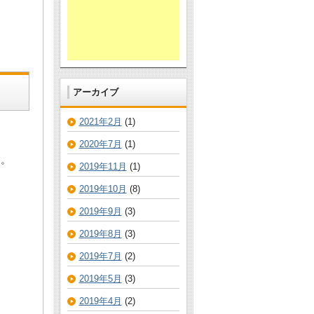
アーカイブ
2021年2月
(1)
2020年7月
(1)
す。
2019年11月
(1)
2019年10月
(8)
2019年9月
(3)
2019年8月
(3)
2019年7月
(2)
2019年5月
(3)
2019年4月
(2)