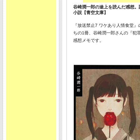
谷崎潤一郎の途上を読んだ感想。
小説【青空文庫】
『放送禁止7 ワケあり人情食堂
ちの1冊、谷崎潤一郎さんの『犯
感想メモです。